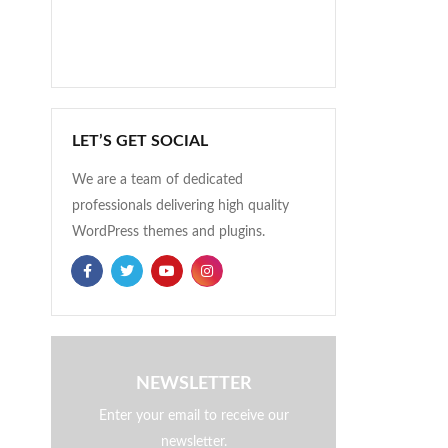
LET’S GET SOCIAL
We are a team of dedicated
professionals delivering high quality
WordPress themes and plugins.
NEWSLETTER
Enter your email to receive our
newsletter.