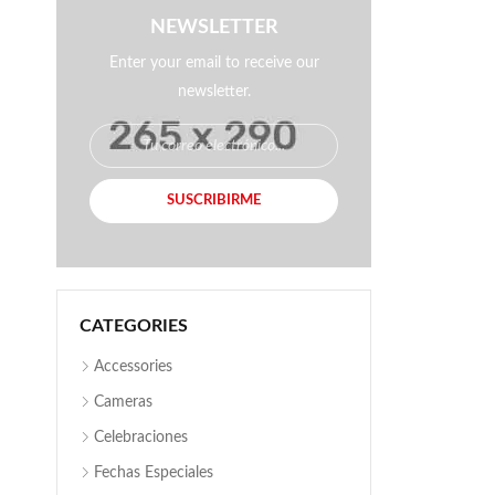
NEWSLETTER
Enter your email to receive our
newsletter.
SUSCRIBIRME
CATEGORIES
Accessories
Cameras
Celebraciones
Fechas Especiales