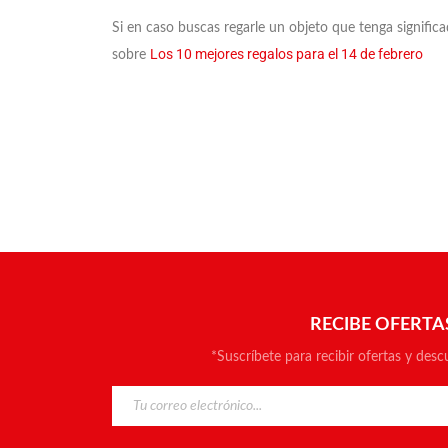
Si en caso buscas regarle un objeto que tenga signific
Los 10 mejores regalos para el 14 de febrero
sobre
RECIBE OFERTA
*Suscríbete para recibir ofertas y desc