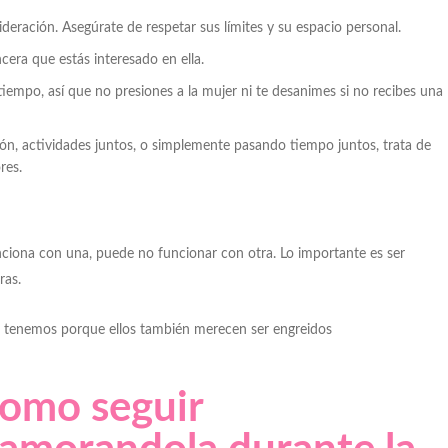
deración. Asegúrate de respetar sus límites y su espacio personal.
cera que estás interesado en ella.
iempo, así que no presiones a la mujer ni te desanimes si no recibes una
ión, actividades juntos, o simplemente pasando tiempo juntos, trata de
res.
ciona con una, puede no funcionar con otra. Lo importante es ser
ras.
 tenemos porque ellos también merecen ser engreidos
omo seguir