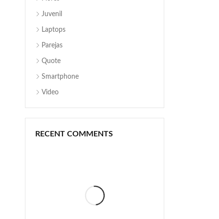
Juvenil
Laptops
Parejas
Quote
Smartphone
Video
RECENT COMMENTS