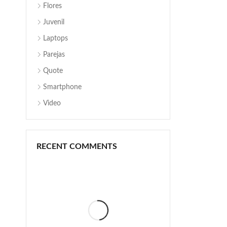
Flores
Juvenil
Laptops
Parejas
Quote
Smartphone
Video
RECENT COMMENTS