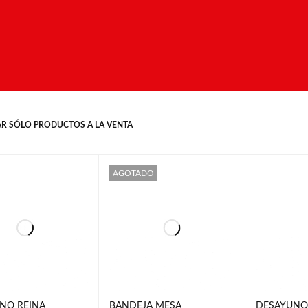
R SÓLO PRODUCTOS A LA VENTA
AGOTADO
NO REINA
BANDEJA MESA
DESAYUNO