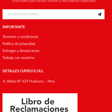
*Suscríbete para recibir ofertas y descuentos especiales.
IMPORTANTE
Términos y condiciones
Política de privacidad
Entregas y devoluciones
Trabaja con nosotros
DETALLES CUPIDO E.I.R.L.
Jr. Abtao N° 629 Huánuco – Perú.