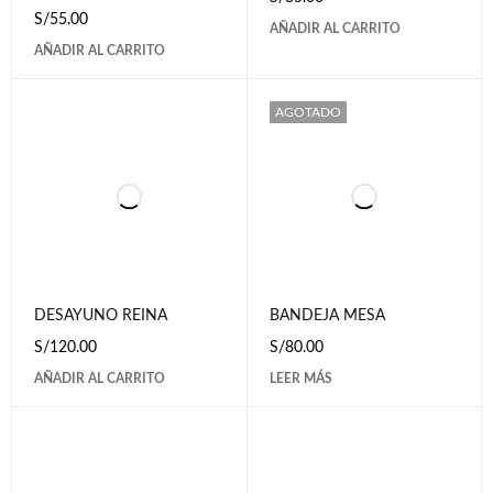
S/
55.00
AÑADIR AL CARRITO
AÑADIR AL CARRITO
AGOTADO
DESAYUNO REINA
BANDEJA MESA
S/
120.00
S/
80.00
AÑADIR AL CARRITO
LEER MÁS