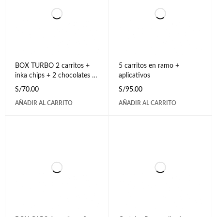
BOX TURBO 2 carritos +
5 carritos en ramo +
inka chips + 2 chocolates +
aplicativos
tarjeta
S/
70.00
S/
95.00
AÑADIR AL CARRITO
AÑADIR AL CARRITO