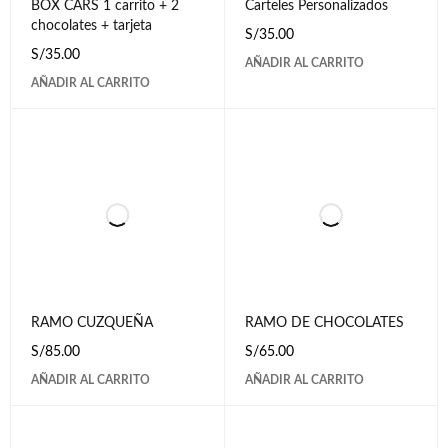
BOX CARS 1 carrito + 2
Carteles Personalizados
chocolates + tarjeta
S/
35.00
S/
35.00
AÑADIR AL CARRITO
AÑADIR AL CARRITO
RAMO CUZQUEÑA
RAMO DE CHOCOLATES
S/
85.00
S/
65.00
AÑADIR AL CARRITO
AÑADIR AL CARRITO