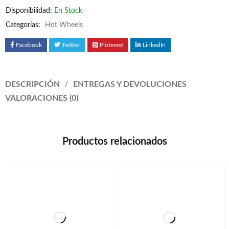
Disponibilidad:
En Stock
Categorías:
Hot Wheels
Facebook
Twitter
Pinterest
LinkedIn
DESCRIPCIÓN
ENTREGAS Y DEVOLUCIONES
VALORACIONES (0)
Productos relacionados