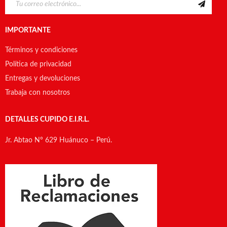
IMPORTANTE
Términos y condiciones
Política de privacidad
Entregas y devoluciones
Trabaja con nosotros
DETALLES CUPIDO E.I.R.L.
Jr. Abtao N° 629 Huánuco – Perú.