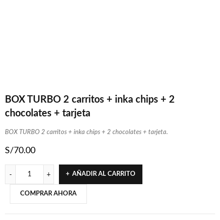
BOX TURBO 2 carritos + inka chips + 2
chocolates + tarjeta
BOX TURBO 2 carritos + inka chips + 2 chocolates + tarjeta.
S/
70.00
AÑADIR AL CARRITO
COMPRAR AHORA