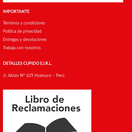
IMPORTANTE
Términos y condiciones
Política de privacidad
Entregas y devoluciones
Trabaja con nosotros
DETALLES CUPIDO E.I.R.L.
Jr. Abtao N° 629 Huánuco – Perú.