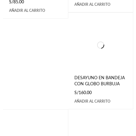
S/
85.00
AÑADIR AL CARRITO
AÑADIR AL CARRITO
DESAYUNO EN BANDEJA
CON GLOBO BURBUJA
S/
160.00
AÑADIR AL CARRITO