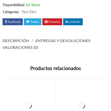
Disponibilidad:
En Stock
Categorías:
Para Ellos
Facebook
Twitter
Pinterest
LinkedIn
DESCRIPCIÓN
ENTREGAS Y DEVOLUCIONES
VALORACIONES (0)
Productos relacionados