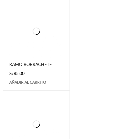
RAMO BORRACHETE
S/
85.00
AÑADIR AL CARRITO