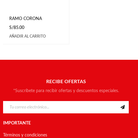
RAMO CORONA
S/
85.00
AÑADIR AL CARRITO
RECIBE OFERTAS
*Suscríbete para recibir ofertas y descuentos especiales.
IMPORTANTE
Términos y condiciones