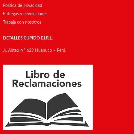
Política de privacidad
Entregas y devoluciones
Trabaja con nosotros
DETALLES CUPIDO E.I.R.L.
Jr. Abtao N° 629 Huánuco – Perú.