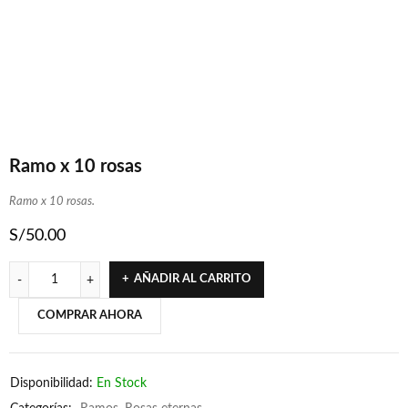
Ramo x 10 rosas
Ramo x 10 rosas.
S/
50.00
AÑADIR AL CARRITO
COMPRAR AHORA
Disponibilidad:
En Stock