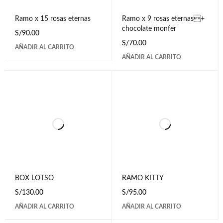
Ramo x 15 rosas eternas
Ramo x 9 rosas eternas+
chocolate monfer
S/
90.00
S/
70.00
AÑADIR AL CARRITO
AÑADIR AL CARRITO
BOX LOTSO
RAMO KITTY
S/
130.00
S/
95.00
AÑADIR AL CARRITO
AÑADIR AL CARRITO