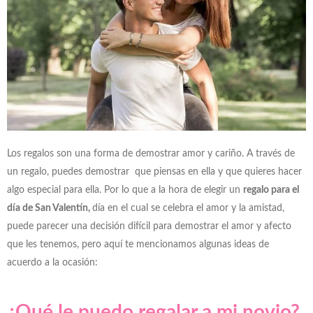
Los regalos son una forma de demostrar amor y cariño. A través de
un regalo, puedes demostrar que piensas en ella y que quieres hacer
algo especial para ella. Por lo que a la hora de elegir un
regalo para el
día de San Valentín,
día en el cual se celebra el amor y la amistad,
puede parecer una decisión difícil para demostrar el amor y afecto
que les tenemos, pero aquí te mencionamos algunas ideas de
acuerdo a la ocasión:
¿Qué le puedo regalar a mi novio?