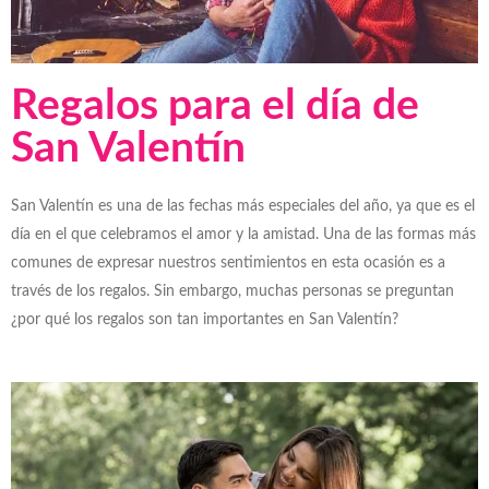
Regalos para el día de
San Valentín
San Valentín es una de las fechas más especiales del año, ya que es el
día en el que celebramos el amor y la amistad. Una de las formas más
comunes de expresar nuestros sentimientos en esta ocasión es a
través de los regalos. Sin embargo, muchas personas se preguntan
¿por qué los regalos son tan importantes en San Valentín?