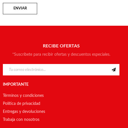
ENVIAR
RECIBE OFERTAS
*Suscríbete para recibir ofertas y descuentos especiales.
IMPORTANTE
Términos y condiciones
Política de privacidad
Entregas y devoluciones
Trabaja con nosotros