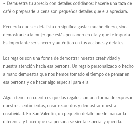
– Demuestra tu aprecio con detalles cotidianos: hacerle una taza de
café o prepararle la cena son pequeños detalles que ella apreciará.
Recuerda que ser detallista no significa gastar mucho dinero, sino
demostrarle a la mujer que estás pensando en ella y que te importa.
Es importante ser sincero y auténtico en tus acciones y detalles.
Los regalos son una forma de demostrar nuestra creatividad y
nuestra atención hacia esa persona. Un regalo personalizado o hecho
a mano demuestra que nos hemos tomado el tiempo de pensar en
esa persona y de hacer algo especial para ella.
Algo a tener en cuenta es que los regalos son una forma de expresar
nuestros sentimientos, crear recuerdos y demostrar nuestra
creatividad. En San Valentín, un pequeño detalle puede marcar la
diferencia y hacer que esa persona se sienta especial y querida.