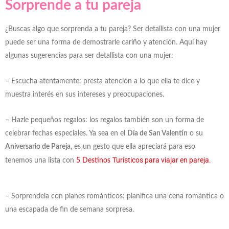
Sorprende a tu pareja
¿Buscas algo que sorprenda a tu pareja?
Ser detallista con una mujer
puede ser una forma de demostrarle cariño y atención. Aquí hay
algunas sugerencias para ser detallista con una mujer:
– Escucha atentamente: presta atención a lo que ella te dice y
muestra interés en sus intereses y preocupaciones.
– Hazle pequeños regalos: los regalos también son un forma de
celebrar fechas especiales. Ya sea en el
Día de San Valentín
o su
Aniversario de Pareja,
es un gesto que ella apreciará para eso
Turísticos para viajar en pareja.
tenemos una lista con
5 Destinos
– Sorprendela con planes románticos: planifica una cena romántica o
una escapada de fin de semana sorpresa.