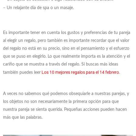
– Un relajante día de spa o un masaje.
Es importante tener en cuenta los gustos y preferencias de tu pareja
al elegir un regalo, pero también es importante recordar que el valor
del regalo no está en su precio, sino en el pensamiento y el esfuerzo
que se puso en elegirlo. Lo que realmente importa es la atención y el
cariño que se muestra a través del regalo. Si buscas más ideas
Los 10 mejores regalos para el 14 febrero.
también puedes leer
A veces no sabemos qué podemos obsequiarle a nuestras parejas, y
los objetos no son necesariamente la primera opción para que
nuestra pareja se sienta querida. Pequeñas acciones pueden hacen
más que las palabras.