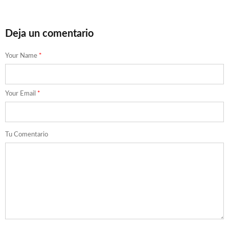
Deja un comentario
Your Name
*
Your Email
*
Tu Comentario