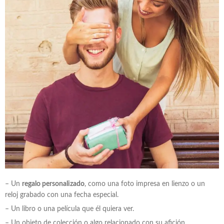
– Un
regalo personalizado
, como una foto impresa en lienzo o un
reloj grabado con una fecha especial.
– Un libro o una película que él quiera ver.
– Un objeto de colección o algo relacionado con su afición.