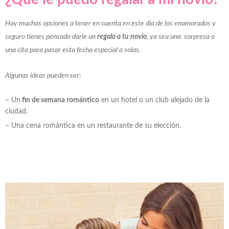
Hay muchas opciones a tener en cuenta en este día de los enamorados y
seguro tienes pensado darle un
regalo a tu novio
, ya sea una
sorpresa o
una cita para pasar esta fecha especial a solas.
Algunas ideas pueden ser:
– Un
fin de semana romántico
en un hotel o un club alejado de la
ciudad.
– Una cena romántica en un restaurante de su elección.